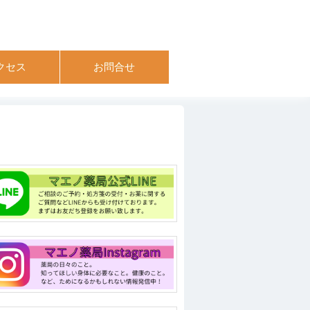
クセス
お問合せ