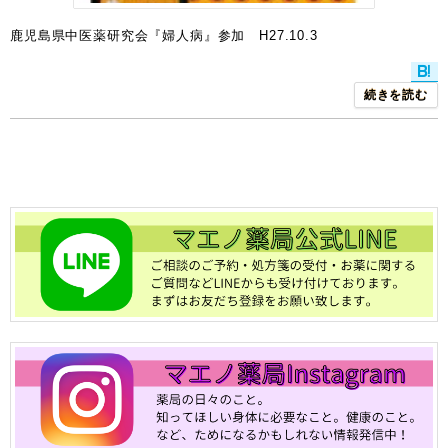
鹿児島県中医薬研究会『婦人病』参加 H27.10.3
続きを読む