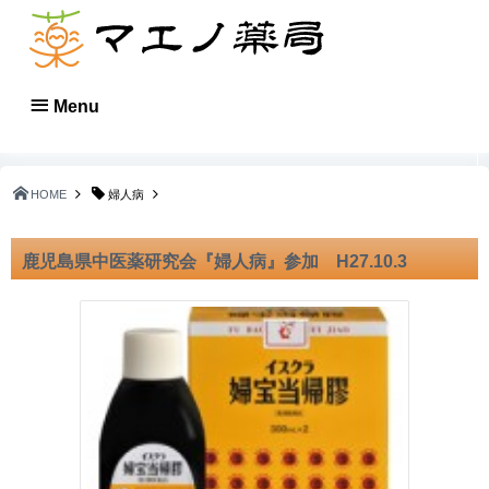
Menu
HOME
婦人病
鹿児島県中医薬研究会『婦人病』参加 H27.10.3