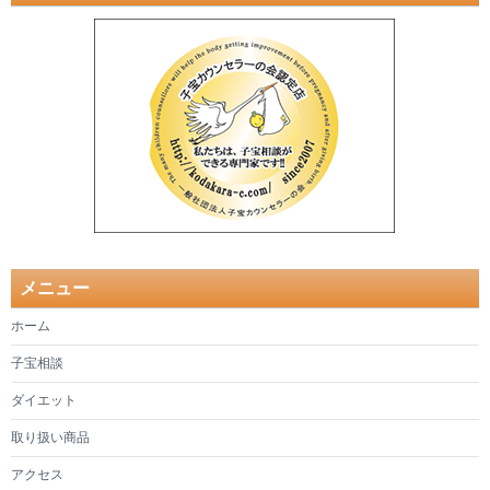
メニュー
ホーム
子宝相談
ダイエット
取り扱い商品
アクセス