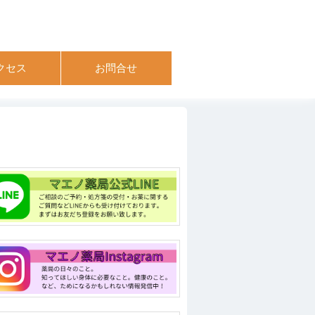
クセス
お問合せ