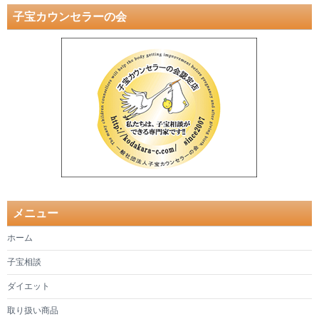
子宝カウンセラーの会
メニュー
ホーム
子宝相談
ダイエット
取り扱い商品