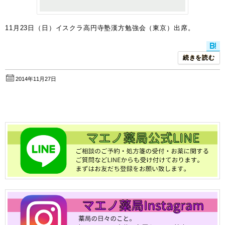
11月23日（日）イスクラ高円寺塾漢方勉強会（東京）出席。
続きを読む
2014年11月27日